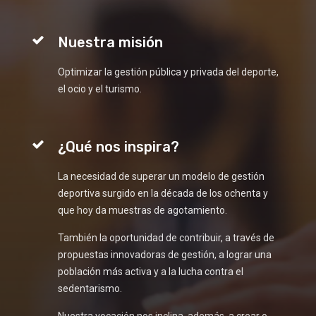
Nuestra misión
Optimizar la gestión pública y privada del deporte,
el ocio y el turismo.
¿Qué nos inspira?
La necesidad de superar un modelo de gestión
deportiva surgido en la década de los ochenta y
que hoy da muestras de agotamiento.
También la oportunidad de contribuir, a través de
propuestas innovadoras de gestión, a lograr una
población más activa y a la lucha contra el
sedentarismo.