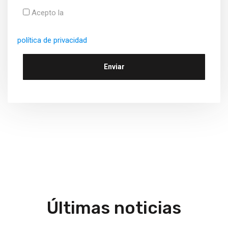
Acepto la
política de privacidad
Últimas noticias