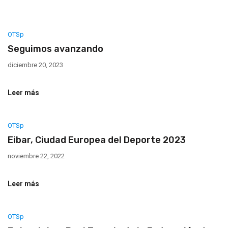
OTSp
Seguimos avanzando
diciembre 20, 2023
Leer más
OTSp
Eibar, Ciudad Europea del Deporte 2023
noviembre 22, 2022
Leer más
OTSp