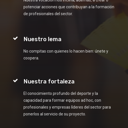
Nuestra vocación nos inclina, además, a crear o
potenciar acciones que contribuyan a la formación
de profesionales del sector.
Nuestro lema
No compitas con quienes lo hacen bien: únete y
coopera.
Nuestra fortaleza
El conocimiento profundo del deporte y la
capacidad para formar equipos ad hoc, con
profesionales y empresas líderes del sector para
ponerlos al servicio de su proyecto.