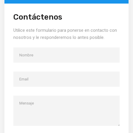
Contáctenos
Utilice este formulario para ponerse en contacto con
nosotros y le responderemos lo antes posible.