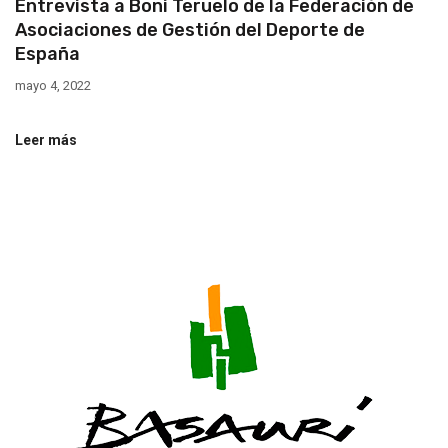
Entrevista a Boni Teruelo de la Federación de
Asociaciones de Gestión del Deporte de
España
mayo 4, 2022
Leer más