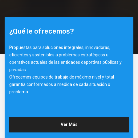
¿Qué le ofrecemos?
Propuestas para soluciones integrales, innovadoras,
eficientes y sostenibles a problemas estratégicos u
operativos actuales de las entidades deportivas públicas y
privadas.
Ofrecemos equipos de trabajo de máximo nivel y total
garantía conformados a medida de cada situación o
problema.
Ver Más